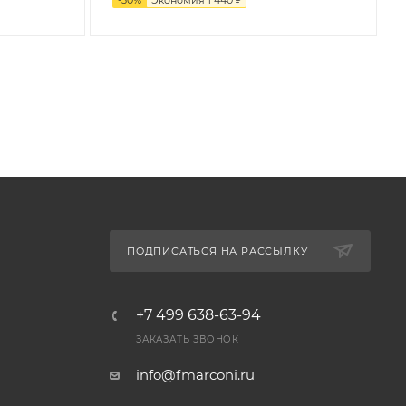
ПОДПИСАТЬСЯ НА РАССЫЛКУ
+7 499 638-63-94
ЗАКАЗАТЬ ЗВОНОК
info@fmarconi.ru