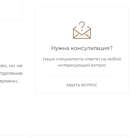
Нужна консультация?
Наши специалисты ответят на любой
ен, но не
интересующий вопрос
тделение
ирменная
ЗАДАТЬ ВОПРОС