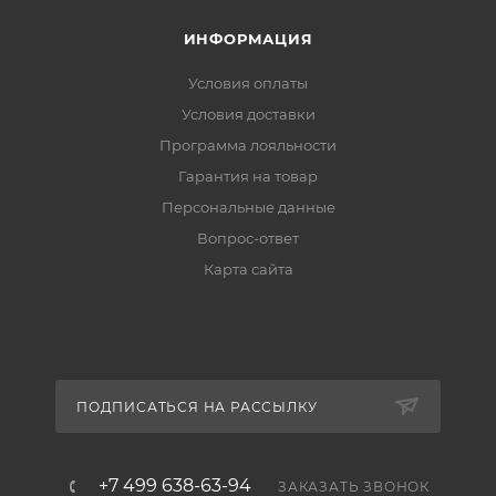
ИНФОРМАЦИЯ
Условия оплаты
Условия доставки
Программа лояльности
Гарантия на товар
Персональные данные
Вопрос-ответ
Карта сайта
ПОДПИСАТЬСЯ НА РАССЫЛКУ
+7 499 638-63-94
ЗАКАЗАТЬ ЗВОНОК