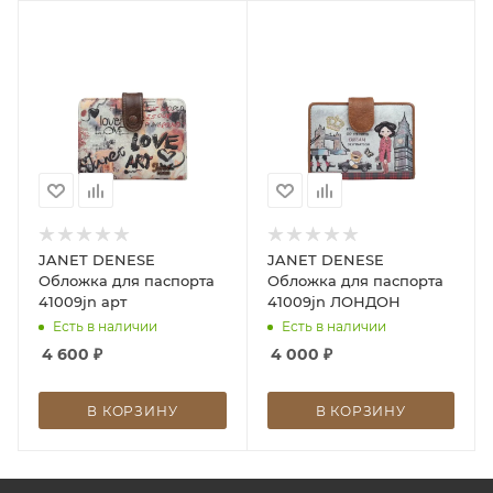
JANET DENESE
JANET DENESE
Обложка для паспорта
Обложка для паспорта
41009jn арт
41009jn ЛОНДОН
Есть в наличии
Есть в наличии
4 600
₽
4 000
₽
В КОРЗИНУ
В КОРЗИНУ