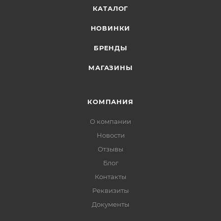
КАТАЛОГ
НОВИНКИ
БРЕНДЫ
МАГАЗИНЫ
КОМПАНИЯ
О компании
Новости
Отзывы
Блог
Контакты
Реквизиты
Документы