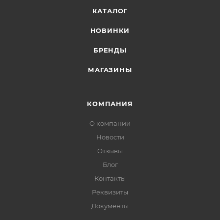
КАТАЛОГ
НОВИНКИ
БРЕНДЫ
МАГАЗИНЫ
КОМПАНИЯ
О компании
Новости
Отзывы
Блог
Контакты
Реквизиты
Документы