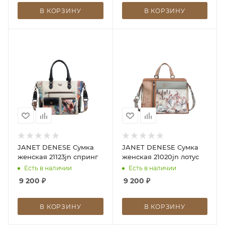
В КОРЗИНУ
В КОРЗИНУ
JANET DENESE Сумка
JANET DENESE Сумка
женская 21123jn спринг
женская 21020jn лотус
Есть в наличии
Есть в наличии
9 200
₽
9 200
₽
В КОРЗИНУ
В КОРЗИНУ