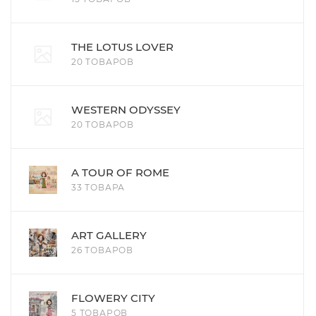
THE LOTUS LOVER
20 ТОВАРОВ
WESTERN ODYSSEY
20 ТОВАРОВ
A TOUR OF ROME
33 ТОВАРА
ART GALLERY
26 ТОВАРОВ
FLOWERY CITY
5 ТОВАРОВ