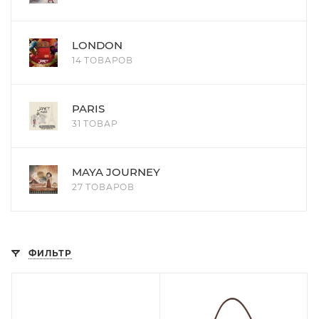
LONDON
14 ТОВАРОВ
PARIS
31 ТОВАР
MAYA JOURNEY
27 ТОВАРОВ
ФИЛЬТР