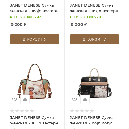
JANET DENESE Сумка
JANET DENESE Сумка
женская 21168jn вестерн
женская 21167jn вестерн
Есть в наличии
Есть в наличии
9 200
₽
9 000
₽
В КОРЗИНУ
В КОРЗИНУ
JANET DENESE Сумка
JANET DENESE Сумка
женская 21165jn вестерн
женская 21155jn лотус