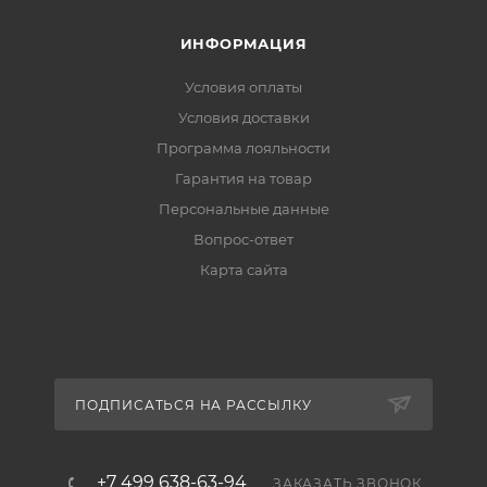
ИНФОРМАЦИЯ
Условия оплаты
Условия доставки
Программа лояльности
Гарантия на товар
Персональные данные
Вопрос-ответ
Карта сайта
ПОДПИСАТЬСЯ НА РАССЫЛКУ
+7 499 638-63-94
ЗАКАЗАТЬ ЗВОНОК