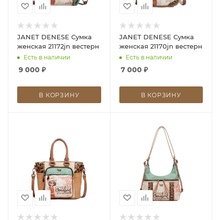
JANET DENESE Сумка
JANET DENESE Сумка
женская 21172jn вестерн
женская 21170jn вестерн
Есть в наличии
Есть в наличии
9 000
₽
7 000
₽
В КОРЗИНУ
В КОРЗИНУ