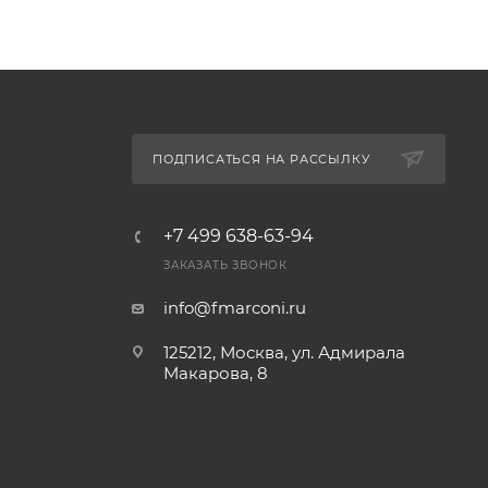
ПОДПИСАТЬСЯ НА РАССЫЛКУ
+7 499 638-63-94
ЗАКАЗАТЬ ЗВОНОК
info@fmarconi.ru
125212, Москва, ул. Адмирала
Макарова, 8