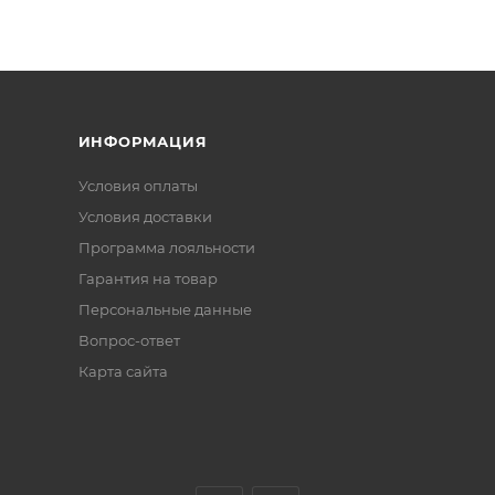
ИНФОРМАЦИЯ
Условия оплаты
Условия доставки
Программа лояльности
Гарантия на товар
Персональные данные
Вопрос-ответ
Карта сайта