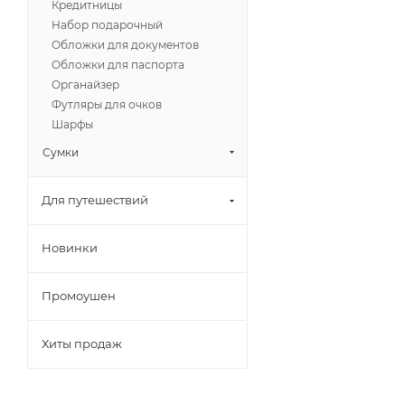
Кредитницы
Набор подарочный
Обложки для документов
Обложки для паспорта
Органайзер
Футляры для очков
Шарфы
Сумки
Для путешествий
Новинки
Промоушен
Хиты продаж