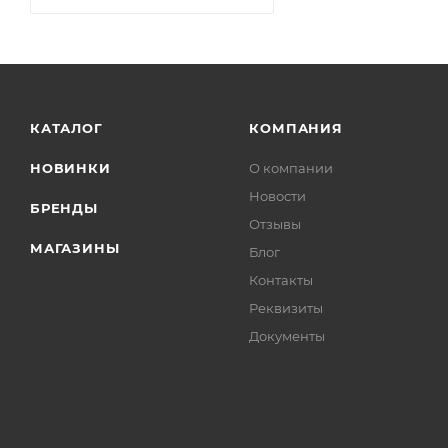
КАТАЛОГ
КОМПАНИЯ
НОВИНКИ
О компании
Новости
БРЕНДЫ
Отзывы
МАГАЗИНЫ
Блог
Контакты
Реквизиты
Документы