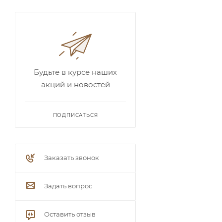
Будьте в курсе наших
акций и новостей
ПОДПИСАТЬСЯ
Заказать звонок
Задать вопрос
Оставить отзыв