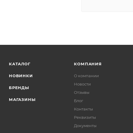
КАТАЛОГ
КОМПАНИЯ
НОВИНКИ
О компании
Новости
БРЕНДЫ
Отзывы
МАГАЗИНЫ
Блог
Контакты
Реквизиты
Документы