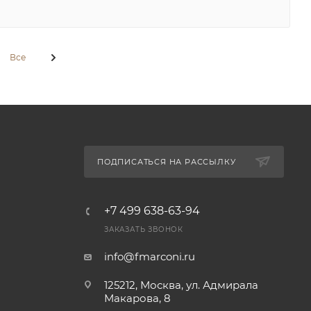
Все
ПОДПИСАТЬСЯ НА РАССЫЛКУ
+7 499 638-63-94
ЗАКАЗАТЬ ЗВОНОК
info@fmarconi.ru
125212, Москва, ул. Адмирала
Макарова, 8