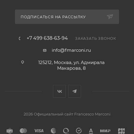
ПОДПИСАТЬСЯ НА РАССЫЛКУ
+7 499 638-63-94
ЗАКАЗАТЬ ЗВОНОК
info@fmarconi.ru
125212, Москва, ул. Адмирала
Макарова, 8
2026 Официальный сайт Francesco Marconi