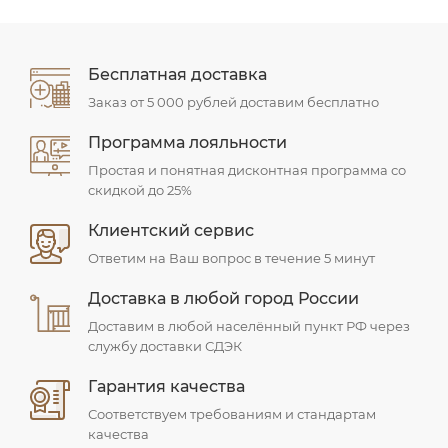
Бесплатная доставка
Заказ от 5 000 рублей доставим бесплатно
Программа лояльности
Простая и понятная дисконтная программа со
скидкой до 25%
Клиентский сервис
Ответим на Ваш вопрос в течение 5 минут
Доставка в любой город России
Доставим в любой населённый пункт РФ через
службу доставки СДЭК
Гарантия качества
Соответствуем требованиям и стандартам
качества