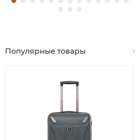
Популярные товары