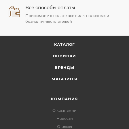
Все способы оплаты
Принимаем к оплате все виды наличных и
безналичных платежей
КАТАЛОГ
НОВИНКИ
БРЕНДЫ
МАГАЗИНЫ
КОМПАНИЯ
О компании
Новости
Отзывы