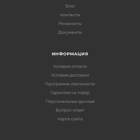
Блог
Контакты
Реквизиты
Документы
ИНФОРМАЦИЯ
Условия оплаты
Условия доставки
Программа лояльности
Гарантия на товар
Персональные данные
Вопрос-ответ
Карта сайта