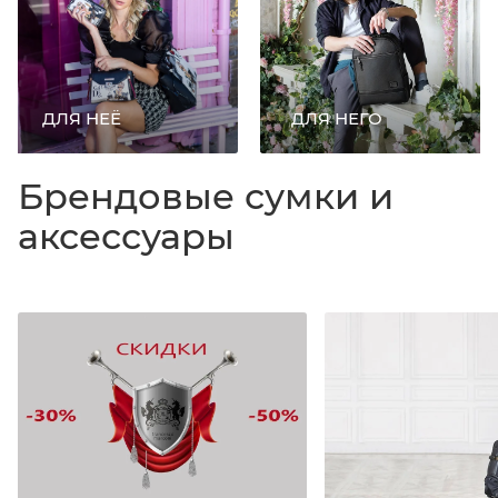
ДЛЯ НЕЁ
ДЛЯ НЕГО
Брендовые сумки и
аксессуары