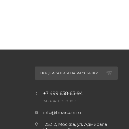
ПОДПИСАТЬСЯ НА РАССЫЛКУ
+7 499 638-63-94
ЗАКАЗАТЬ ЗВОНОК
info@fmarconi.ru
125212, Москва, ул. Адмирала