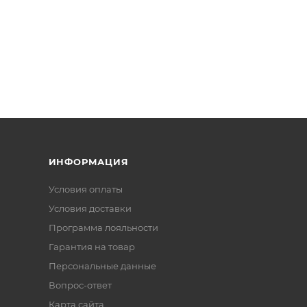
ИНФОРМАЦИЯ
Условия оплаты
Условия доставки
Программа лояльности
Гарантия на товар
Персональные данные
Вопрос-ответ
Карта сайта