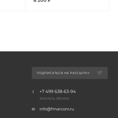
8 200
₽
ПОДПИСАТЬСЯ НА РАССЫЛКУ
+7 499 638-63-94
ЗАКАЗАТЬ ЗВОНОК
info@fmarconi.ru