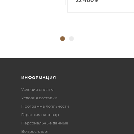
22 400
₽
ИНФОРМАЦИЯ
Условия оплаты
Условия доставки
Программа лояльности
Гарантия на товар
Персональные данные
Вопрос-ответ