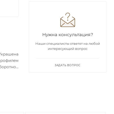
Нужна консультация?
Наши специалисты ответят на любой
интересующий вопрос
Украшена
 профилем
ЗАДАТЬ ВОПРОС
оборотной
украшения