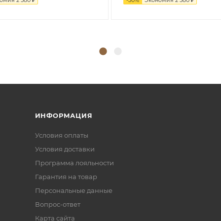
ИНФОРМАЦИЯ
Условия оплаты
Условия доставки
Программа лояльности
Гарантия на товар
Персональные данные
Вопрос-ответ
Карта сайта