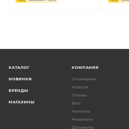
КАТАЛОГ
КОМПАНИЯ
НОВИНКИ
О компании
Новости
БРЕНДЫ
Отзывы
МАГАЗИНЫ
Блог
Контакты
Реквизиты
Документы