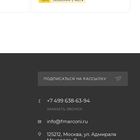
ПОДПИСАТЬСЯ НА РАССЫЛКУ
+7 499 638-63-94
ЗАКАЗАТЬ ЗВОНОК
info@fmarconi.ru
125212, Москва, ул. Адмирала