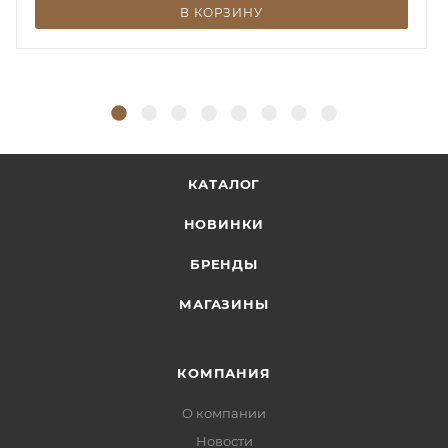
В КОРЗИНУ
КАТАЛОГ
НОВИНКИ
БРЕНДЫ
МАГАЗИНЫ
КОМПАНИЯ
О компании
Новости