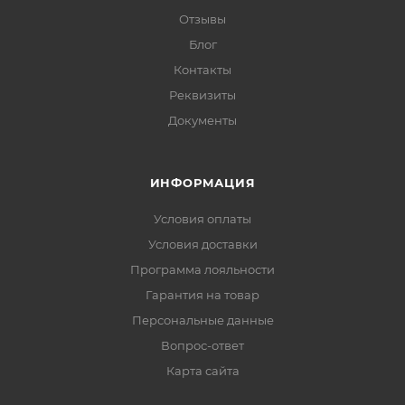
Отзывы
Блог
Контакты
Реквизиты
Документы
ИНФОРМАЦИЯ
Условия оплаты
Условия доставки
Программа лояльности
Гарантия на товар
Персональные данные
Вопрос-ответ
Карта сайта