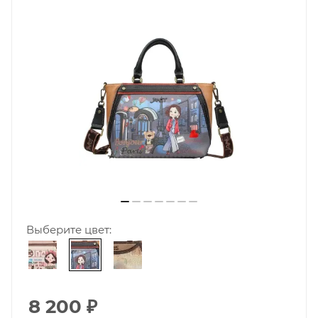
Выберите цвет:
8 200
₽