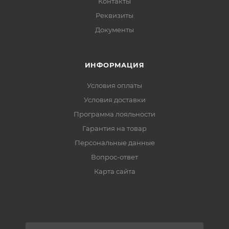
Контакты
Реквизиты
Документы
ИНФОРМАЦИЯ
Условия оплаты
Условия доставки
Программа лояльности
Гарантия на товар
Персональные данные
Вопрос-ответ
Карта сайта