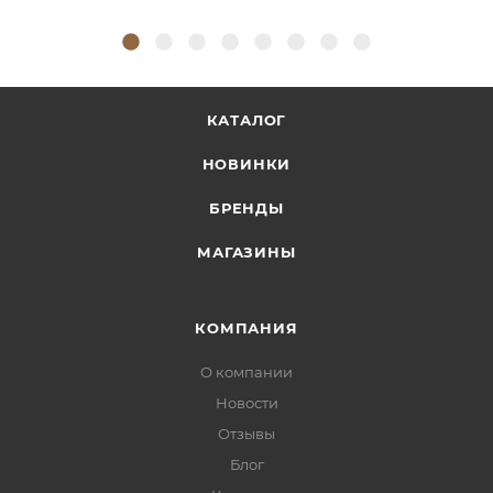
КАТАЛОГ
НОВИНКИ
БРЕНДЫ
МАГАЗИНЫ
КОМПАНИЯ
О компании
Новости
Отзывы
Блог