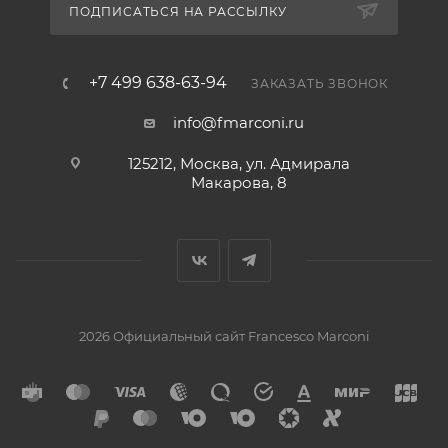
ПОДПИСАТЬСЯ НА РАССЫЛКУ
+7 499 638-63-94
ЗАКАЗАТЬ ЗВОНОК
info@fmarconi.ru
125212, Москва, ул. Адмирала
Макарова, 8
2026 Официальный сайт Francesco Marconi