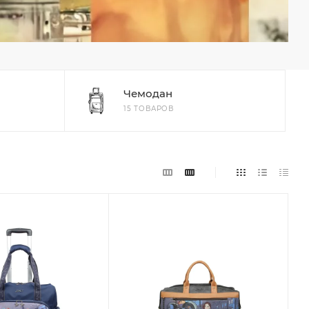
Чемодан
15 ТОВАРОВ