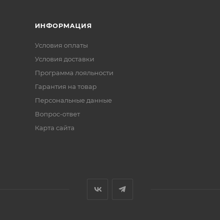
ИНФОРМАЦИЯ
Условия оплаты
Условия доставки
Программа лояльности
Гарантия на товар
Персональные данные
Вопрос-ответ
Карта сайта