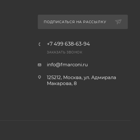
ПОДПИСАТЬСЯ НА РАССЫЛКУ
+7 499 638-63-94
ЗАКАЗАТЬ ЗВОНОК
info@fmarconi.ru
125212, Москва, ул. Адмирала
Макарова, 8