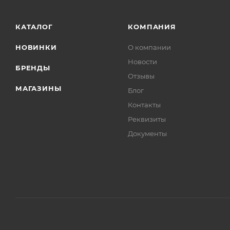
КАТАЛОГ
КОМПАНИЯ
НОВИНКИ
О компании
Новости
БРЕНДЫ
Отзывы
МАГАЗИНЫ
Блог
Контакты
Реквизиты
Документы