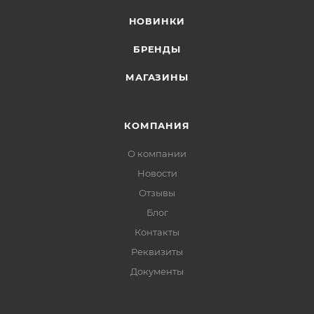
НОВИНКИ
БРЕНДЫ
МАГАЗИНЫ
КОМПАНИЯ
О компании
Новости
Отзывы
Блог
Контакты
Реквизиты
Документы