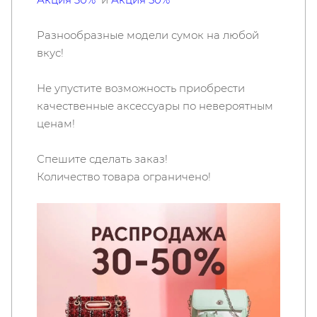
Разнообразные модели сумок на любой
вкус!
Не упустите возможность приобрести
качественные аксессуары по невероятным
ценам!
Спешите сделать заказ!
Количество товара ограничено!