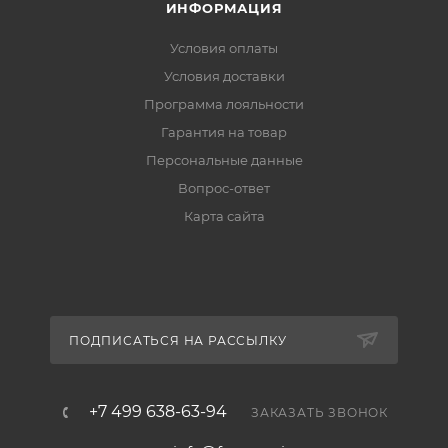
ИНФОРМАЦИЯ
Условия оплаты
Условия доставки
Программа лояльности
Гарантия на товар
Персональные данные
Вопрос-ответ
Карта сайта
ПОДПИСАТЬСЯ НА РАССЫЛКУ
+7 499 638-63-94
ЗАКАЗАТЬ ЗВОНОК