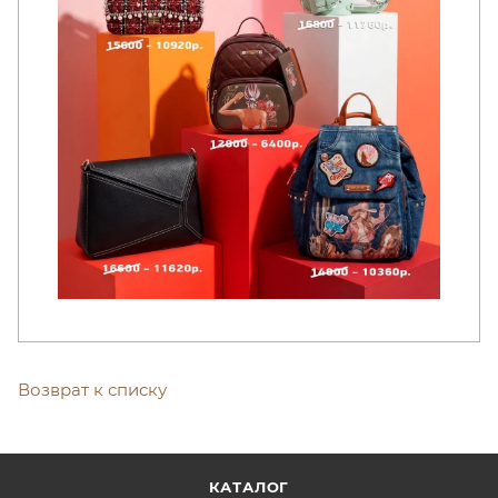
Возврат к списку
КАТАЛОГ