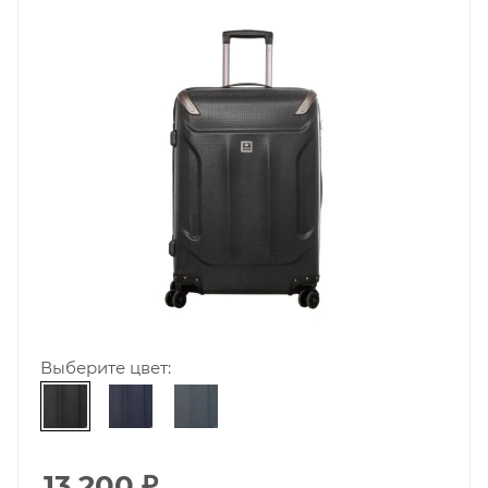
Выберите цвет:
13 200
₽