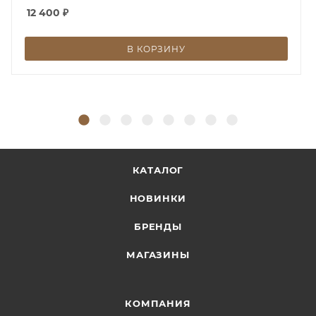
12 400
₽
В КОРЗИНУ
КАТАЛОГ
НОВИНКИ
БРЕНДЫ
МАГАЗИНЫ
КОМПАНИЯ