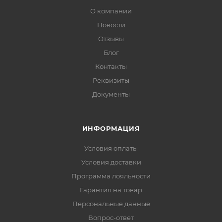
О компании
Новости
Отзывы
Блог
Контакты
Реквизиты
Документы
ИНФОРМАЦИЯ
Условия оплаты
Условия доставки
Программа лояльности
Гарантия на товар
Персональные данные
Вопрос-ответ