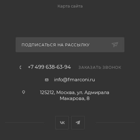
Карта сайта
ПОДПИСАТЬСЯ НА РАССЫЛКУ
+7 499 638-63-94
ЗАКАЗАТЬ ЗВОНОК
info@fmarconi.ru
125212, Москва, ул. Адмирала
Макарова, 8