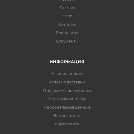
Отзывы
Блог
Контакты
Реквизиты
Документы
ИНФОРМАЦИЯ
Условия оплаты
Условия доставки
Программа лояльности
Гарантия на товар
Персональные данные
Вопрос-ответ
Карта сайта