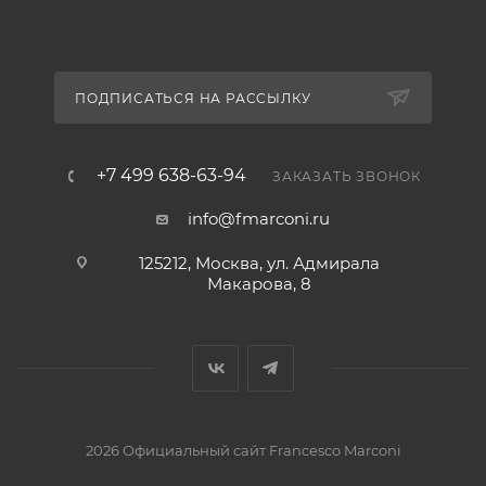
ПОДПИСАТЬСЯ НА РАССЫЛКУ
+7 499 638-63-94
ЗАКАЗАТЬ ЗВОНОК
info@fmarconi.ru
125212, Москва, ул. Адмирала
Макарова, 8
2026 Официальный сайт Francesco Marconi