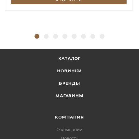
КАТАЛОГ
НОВИНКИ
БРЕНДЫ
МАГАЗИНЫ
КОМПАНИЯ
О компании
Новости