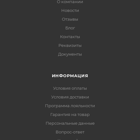
О компании
Новости
Отзывы
Блог
Контакты
Реквизиты
Документы
ИНФОРМАЦИЯ
Условия оплаты
Условия доставки
Программа лояльности
Гарантия на товар
Персональные данные
Вопрос-ответ