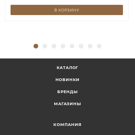
В КОРЗИНУ
КАТАЛОГ
НОВИНКИ
БРЕНДЫ
МАГАЗИНЫ
КОМПАНИЯ