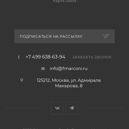
Карта сайта
ПОДПИСАТЬСЯ НА РАССЫЛКУ
+7 499 638-63-94
ЗАКАЗАТЬ ЗВОНОК
info@fmarconi.ru
125212, Москва, ул. Адмирала
Макарова, 8