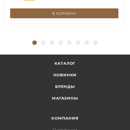
В КОРЗИНУ
КАТАЛОГ
НОВИНКИ
БРЕНДЫ
МАГАЗИНЫ
КОМПАНИЯ
О компании