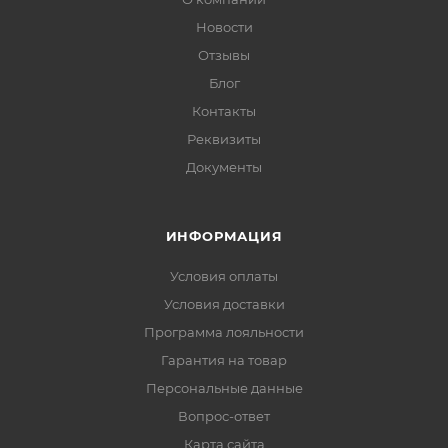
Новости
Отзывы
Блог
Контакты
Реквизиты
Документы
ИНФОРМАЦИЯ
Условия оплаты
Условия доставки
Программа лояльности
Гарантия на товар
Персональные данные
Вопрос-ответ
Карта сайта