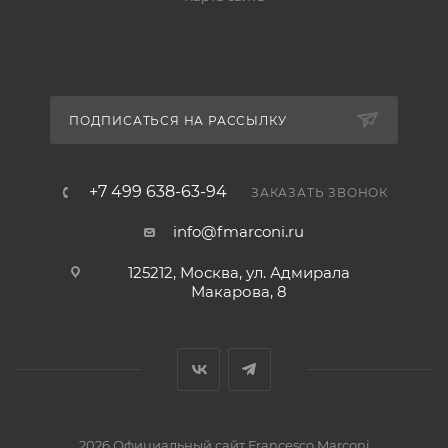
ПОДПИСАТЬСЯ НА РАССЫЛКУ
+7 499 638-63-94
ЗАКАЗАТЬ ЗВОНОК
info@fmarconi.ru
125212, Москва, ул. Адмирала
Макарова, 8
2026 Официальный сайт Francesco Marconi