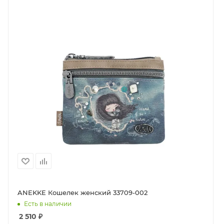
ANEKKE Кошелек женский 33709-002
Есть в наличии
2 510
₽