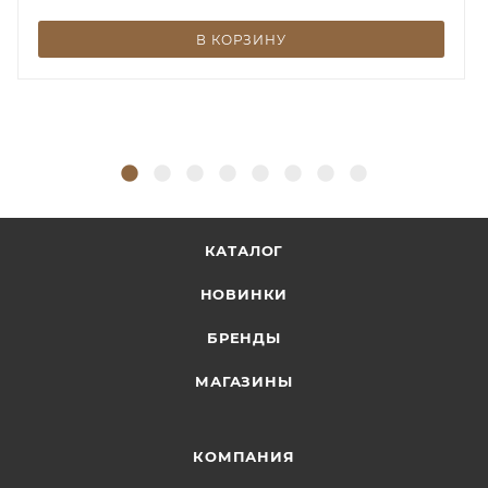
В КОРЗИНУ
КАТАЛОГ
НОВИНКИ
БРЕНДЫ
МАГАЗИНЫ
КОМПАНИЯ