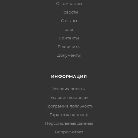
О компании
Новости
Отзывы
Блог
Контакты
Реквизиты
Документы
ИНФОРМАЦИЯ
Условия оплаты
Условия доставки
Программа лояльности
Гарантия на товар
Персональные данные
Вопрос-ответ