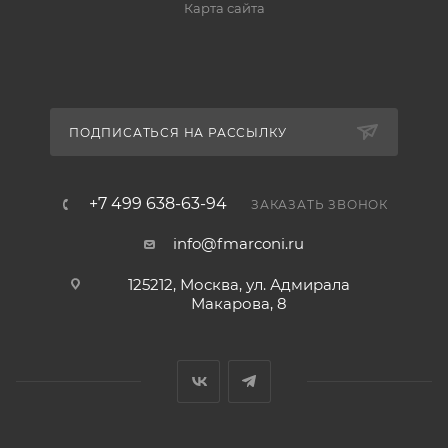
Карта сайта
ПОДПИСАТЬСЯ НА РАССЫЛКУ
+7 499 638-63-94
ЗАКАЗАТЬ ЗВОНОК
info@fmarconi.ru
125212, Москва, ул. Адмирала
Макарова, 8