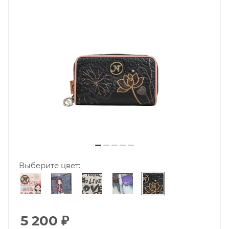
Выберите цвет:
5 200
₽