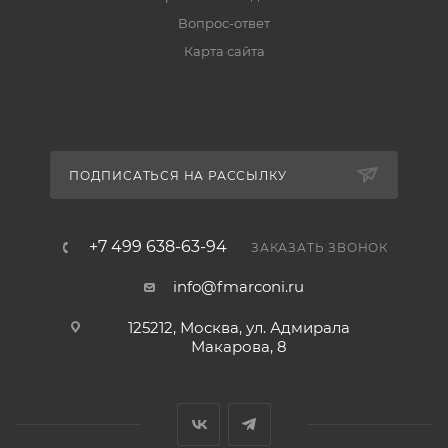
Вопрос-ответ
Карта сайта
ПОДПИСАТЬСЯ НА РАССЫЛКУ
+7 499 638-63-94
ЗАКАЗАТЬ ЗВОНОК
info@fmarconi.ru
125212, Москва, ул. Адмирала
Макарова, 8