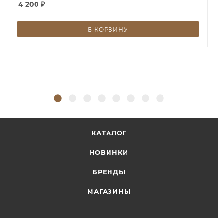
4 200
₽
В КОРЗИНУ
КАТАЛОГ
НОВИНКИ
БРЕНДЫ
МАГАЗИНЫ