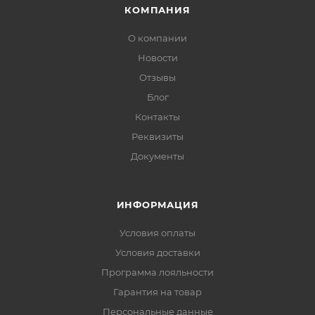
КОМПАНИЯ
О компании
Новости
Отзывы
Блог
Контакты
Реквизиты
Документы
ИНФОРМАЦИЯ
Условия оплаты
Условия доставки
Программа лояльности
Гарантия на товар
Персональные данные