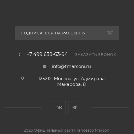
ПОДПИСАТЬСЯ НА РАССЫЛКУ
+7 499 638-63-94
ЗАКАЗАТЬ ЗВОНОК
info@fmarconi.ru
125212, Москва, ул. Адмирала
Макарова, 8
2026 Официальный сайт Francesco Marconi