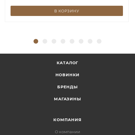
В КОРЗИНУ
КАТАЛОГ
НОВИНКИ
БРЕНДЫ
МАГАЗИНЫ
КОМПАНИЯ
О компании