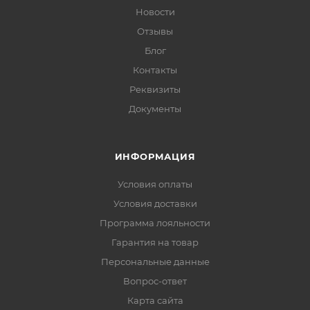
Новости
Отзывы
Блог
Контакты
Реквизиты
Документы
ИНФОРМАЦИЯ
Условия оплаты
Условия доставки
Программа лояльности
Гарантия на товар
Персональные данные
Вопрос-ответ
Карта сайта