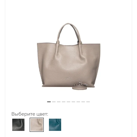
Выберите цвет: