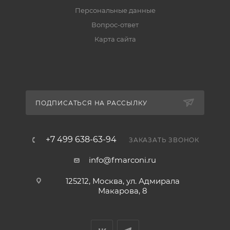
Персональные данные
Вопрос-ответ
Карта сайта
ПОДПИСАТЬСЯ НА РАССЫЛКУ
+7 499 638-63-94
ЗАКАЗАТЬ ЗВОНОК
info@fmarconi.ru
125212, Москва, ул. Адмирала
Макарова, 8