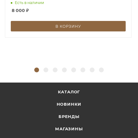
Есть в наличии
8 000
₽
В КОРЗИНУ
КАТАЛОГ
НОВИНКИ
БРЕНДЫ
МАГАЗИНЫ