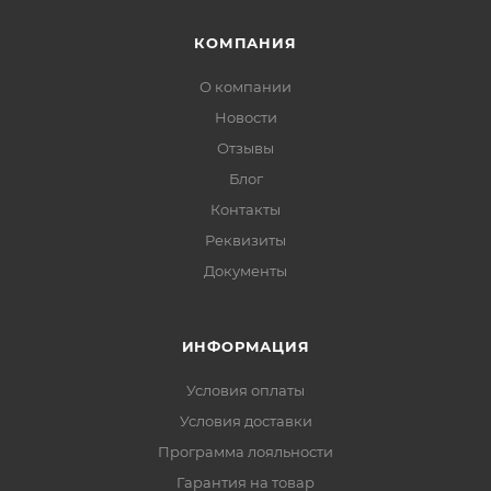
КОМПАНИЯ
О компании
Новости
Отзывы
Блог
Контакты
Реквизиты
Документы
ИНФОРМАЦИЯ
Условия оплаты
Условия доставки
Программа лояльности
Гарантия на товар