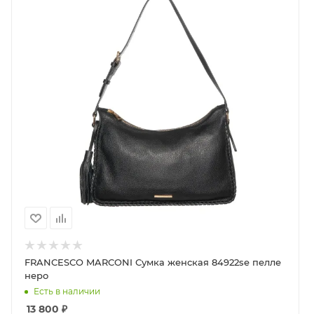
FRANCESCO MARCONI Сумка женская 84922se пелле
неро
Есть в наличии
13 800
₽