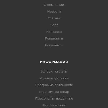
О компании
Новости
Отзывы
Блог
Контакты
Реквизиты
Документы
ИНФОРМАЦИЯ
Условия оплаты
Условия доставки
Программа лояльности
Гарантия на товар
Персональные данные
Вопрос-ответ