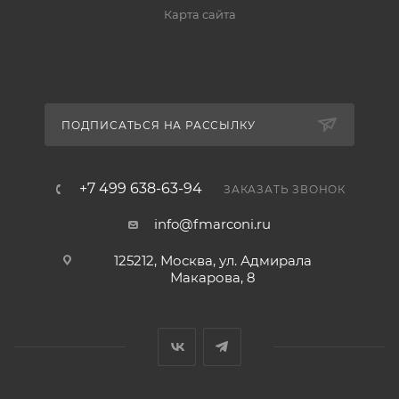
Карта сайта
ПОДПИСАТЬСЯ НА РАССЫЛКУ
+7 499 638-63-94
ЗАКАЗАТЬ ЗВОНОК
info@fmarconi.ru
125212, Москва, ул. Адмирала
Макарова, 8