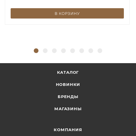
В КОРЗИНУ
КАТАЛОГ
НОВИНКИ
БРЕНДЫ
МАГАЗИНЫ
КОМПАНИЯ