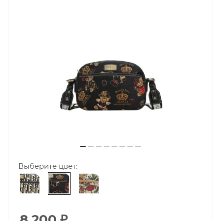
Выберите цвет:
8 200
₽