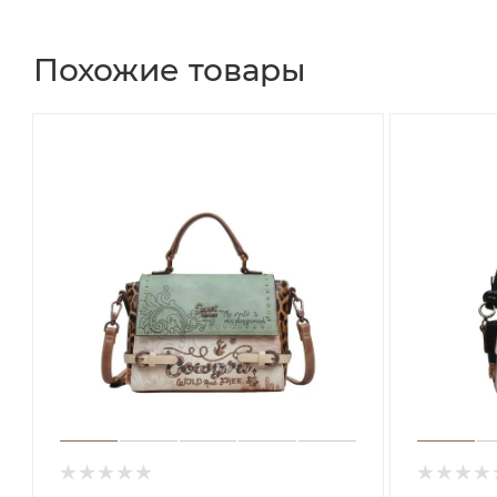
Похожие товары