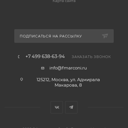
Карта сайта
ПОДПИСАТЬСЯ НА РАССЫЛКУ
+7 499 638-63-94
ЗАКАЗАТЬ ЗВОНОК
info@fmarconi.ru
125212, Москва, ул. Адмирала
Макарова, 8