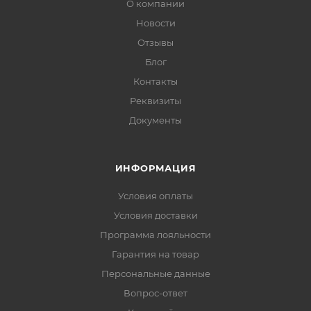
О компании
Новости
Отзывы
Блог
Контакты
Реквизиты
Документы
ИНФОРМАЦИЯ
Условия оплаты
Условия доставки
Программа лояльности
Гарантия на товар
Персональные данные
Вопрос-ответ