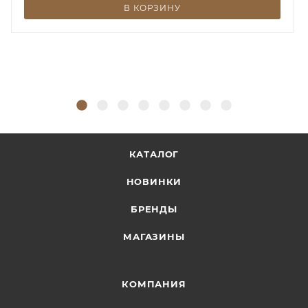
В КОРЗИНУ
КАТАЛОГ
НОВИНКИ
БРЕНДЫ
МАГАЗИНЫ
КОМПАНИЯ