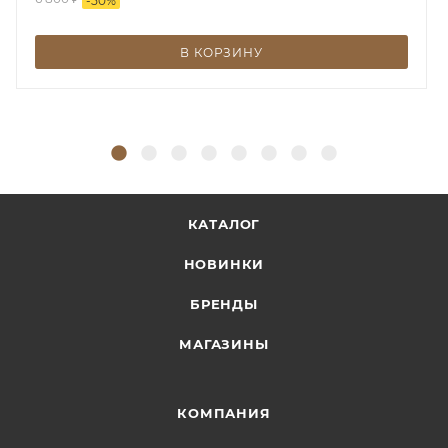
-
50
%
В КОРЗИНУ
КАТАЛОГ
НОВИНКИ
БРЕНДЫ
МАГАЗИНЫ
КОМПАНИЯ