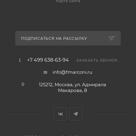
Карта сайта
ПОДПИСАТЬСЯ НА РАССЫЛКУ
+7 499 638-63-94
ЗАКАЗАТЬ ЗВОНОК
info@fmarconi.ru
125212, Москва, ул. Адмирала
Макарова, 8