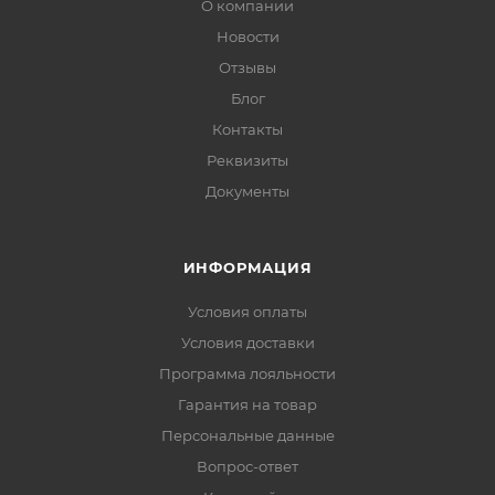
О компании
Новости
Отзывы
Блог
Контакты
Реквизиты
Документы
ИНФОРМАЦИЯ
Условия оплаты
Условия доставки
Программа лояльности
Гарантия на товар
Персональные данные
Вопрос-ответ