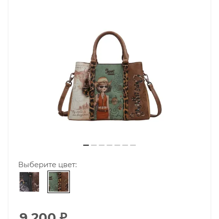
Выберите цвет:
9 200
₽