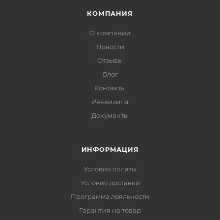
КОМПАНИЯ
О компании
Новости
Отзывы
Блог
Контакты
Реквизиты
Документы
ИНФОРМАЦИЯ
Условия оплаты
Условия доставки
Программа лояльности
Гарантия на товар