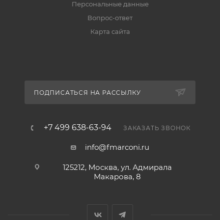
Персональные данные
Вопрос-ответ
Карта сайта
ПОДПИСАТЬСЯ НА РАССЫЛКУ
+7 499 638-63-94
ЗАКАЗАТЬ ЗВОНОК
info@fmarconi.ru
125212, Москва, ул. Адмирала
Макарова, 8