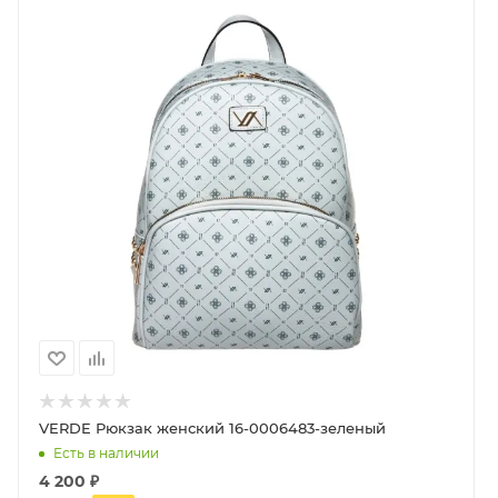
VERDE Рюкзак женский 16-0006483-зеленый
Есть в наличии
4 200
₽