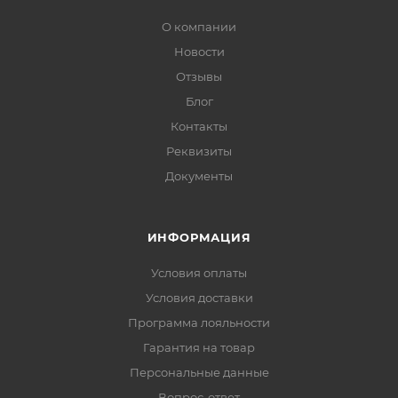
О компании
Новости
Отзывы
Блог
Контакты
Реквизиты
Документы
ИНФОРМАЦИЯ
Условия оплаты
Условия доставки
Программа лояльности
Гарантия на товар
Персональные данные
Вопрос-ответ