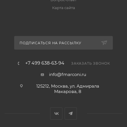
Карта сайта
ПОДПИСАТЬСЯ НА РАССЫЛКУ
+7 499 638-63-94
ЗАКАЗАТЬ ЗВОНОК
info@fmarconi.ru
125212, Москва, ул. Адмирала
Макарова, 8