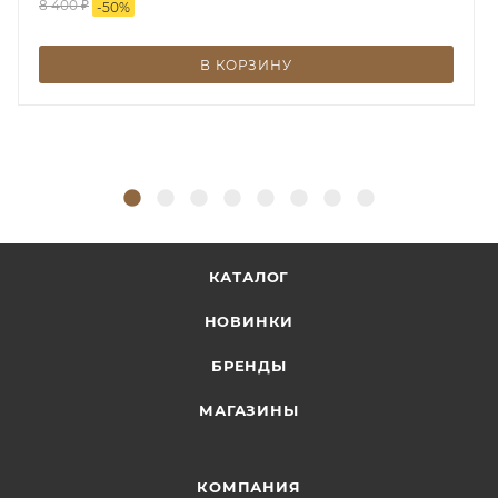
8 400
₽
-
50
%
В КОРЗИНУ
КАТАЛОГ
НОВИНКИ
БРЕНДЫ
МАГАЗИНЫ
КОМПАНИЯ