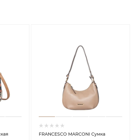
FRANCESCO MARCONI Сумка