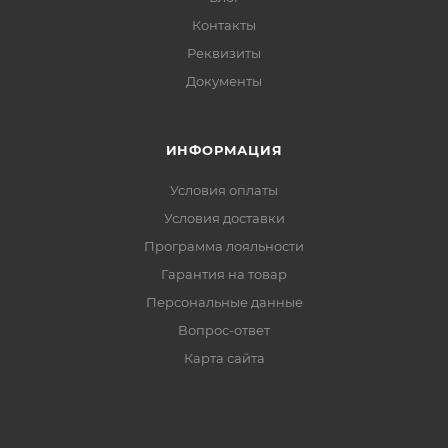
Контакты
Реквизиты
Документы
ИНФОРМАЦИЯ
Условия оплаты
Условия доставки
Программа лояльности
Гарантия на товар
Персональные данные
Вопрос-ответ
Карта сайта