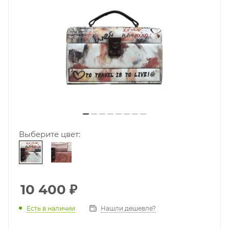
Выберите цвет:
10 400
₽
Есть в наличии
Нашли дешевле?