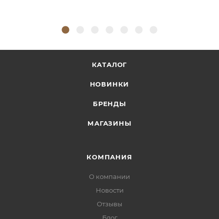
КАТАЛОГ
НОВИНКИ
БРЕНДЫ
МАГАЗИНЫ
КОМПАНИЯ
О компании
Новости
Отзывы
Блог