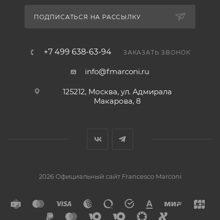
ПОДПИСАТЬСЯ НА РАССЫЛКУ
+7 499 638-63-94
ЗАКАЗАТЬ ЗВОНОК
info@fmarconi.ru
125212, Москва, ул. Адмирала
Макарова, 8
2026 Официальный сайт Francesco Marconi