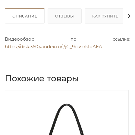
ОПИСАНИЕ
ОТЗЫВЫ
КАК КУПИТЬ
Видеообзор по ссылке:
https://disk.360.yandex.ru/i/jC_9oksnkIuAEA
Похожие товары