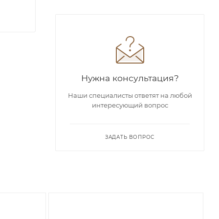
Нужна консультация?
Наши специалисты ответят на любой
интересующий вопрос
ЗАДАТЬ ВОПРОС