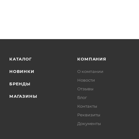
КАТАЛОГ
КОМПАНИЯ
НОВИНКИ
О компании
Новости
БРЕНДЫ
Отзывы
МАГАЗИНЫ
Блог
Контакты
Реквизиты
Документы