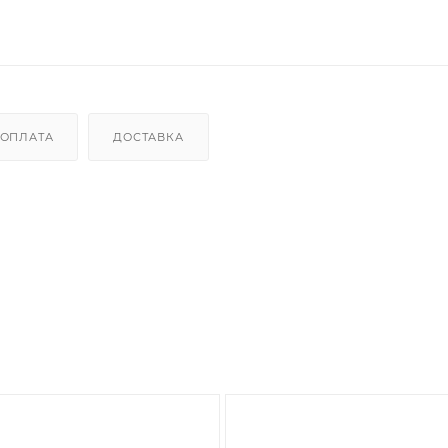
ОПЛАТА
ДОСТАВКА