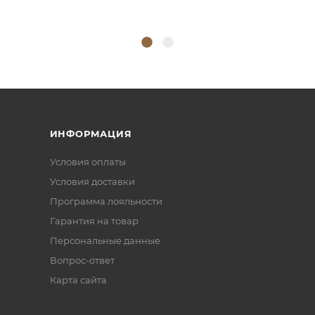
ИНФОРМАЦИЯ
Условия оплаты
Условия доставки
Программа лояльности
Гарантия на товар
Персональные данные
Вопрос-ответ
Карта сайта