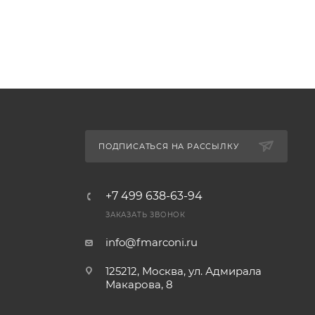
ПОДПИСАТЬСЯ НА РАССЫЛКУ
+7 499 638-63-94
ЗАКАЗАТЬ ЗВОНОК
info@fmarconi.ru
125212, Москва, ул. Адмирала
Макарова, 8