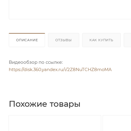
ОПИСАНИЕ
ОТЗЫВЫ
КАК КУПИТЬ
Видеообзор по ссылке:
https://disk.360.yandex.ru/i/2Z8NuTCHZ8moMA
Похожие товары